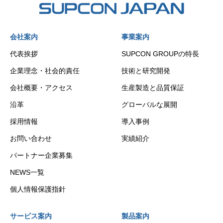
会社案内
事業案内
代表挨拶
SUPCON GROUPの特長
企業理念・社会的責任
技術と研究開発
会社概要・アクセス
生産製造と品質保証
沿革
グローバルな展開
採用情報
導入事例
お問い合わせ
実績紹介
パートナー企業募集
NEWS一覧
個人情報保護指針
サービス案内
製品案内