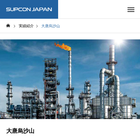
実績紹介
大唐烏沙山
大唐烏沙山