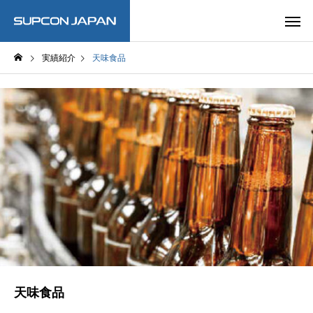
実績紹介
天味食品
天味食品