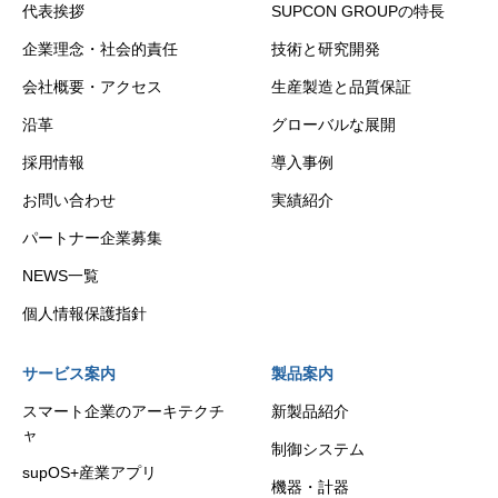
代表挨拶
SUPCON GROUPの特長
企業理念・社会的責任
技術と研究開発
会社概要・アクセス
生産製造と品質保証
沿革
グローバルな展開
採用情報
導入事例
お問い合わせ
実績紹介
パートナー企業募集
NEWS一覧
個人情報保護指針
サービス案内
製品案内
スマート企業のアーキテクチ
新製品紹介
ャ
制御システム
supOS+産業アプリ
機器・計器