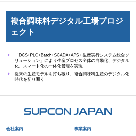
複合調味料デジタル工場プロジ
ェクト
「DCS+PLC+Batch+SCADA+APS+ 生産実行システム総合ソ
リューション」により生産プロセス全体の自動化、デジタル
化、スマート化の一体化管理を実現
従来の生産モデルを打ち破り、複合調味料生産のデジタル化
時代を切り開く
会社案内
事業案内