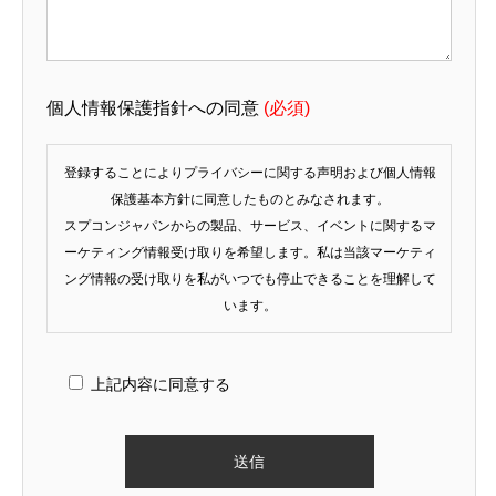
個人情報保護指針への同意
(必須)
登録することによりプライバシーに関する声明および個人情報
保護基本方針に同意したものとみなされます。
スプコンジャパンからの製品、サービス、イベントに関するマ
ーケティング情報受け取りを希望します。私は当該マーケティ
ング情報の受け取りを私がいつでも停止できることを理解して
います。
上記内容に同意する