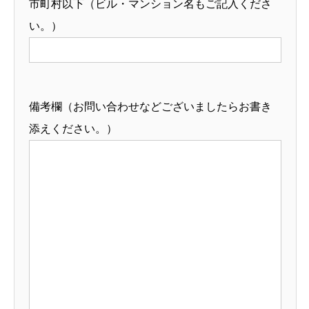
市町村以下（ビル・マンション名もご記入くださ
い。）
備考欄（お問い合わせなどございましたらお書き
添えください。）