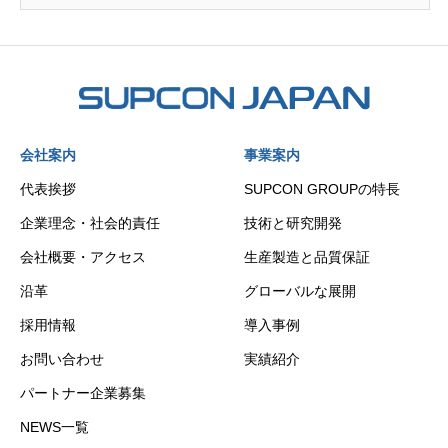
会社案内
事業案内
代表挨拶
SUPCON GROUPの特長
企業理念・社会的責任
技術と研究開発
会社概要・アクセス
生産製造と品質保証
沿革
グローバルな展開
採用情報
導入事例
お問い合わせ
実績紹介
パートナー企業募集
NEWS一覧