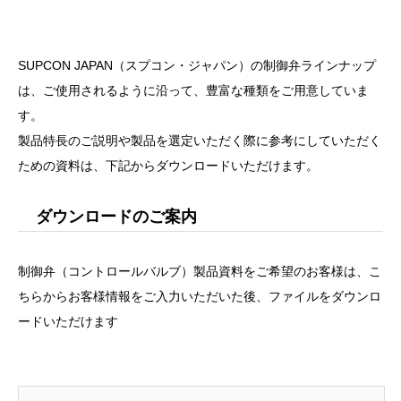
SUPCON JAPAN（スプコン・ジャパン）の制御弁ラインナップ
は、ご使用されるように沿って、豊富な種類をご用意していま
す。
製品特長のご説明や製品を選定いただく際に参考にしていただく
ための資料は、下記からダウンロードいただけます。
ダウンロードのご案内
制御弁（コントロールバルブ）製品資料をご希望のお客様は、こ
ちらからお客様情報をご入力いただいた後、ファイルをダウンロ
ードいただけます