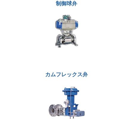
制御球弁
カムフレックス弁