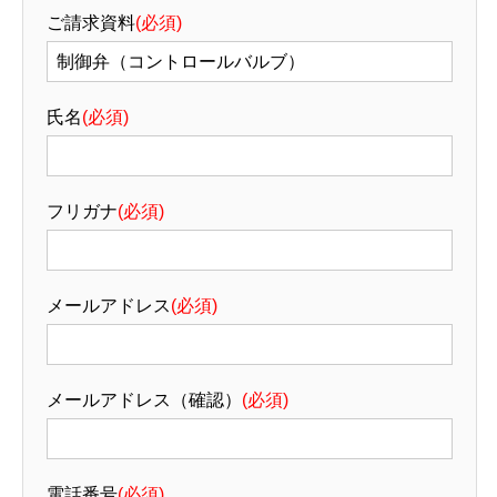
ご請求資料
(必須)
氏名
(必須)
フリガナ
(必須)
メールアドレス
(必須)
メールアドレス（確認）
(必須)
電話番号
(必須)