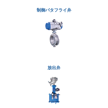
制御バタフライ弁
放出弁