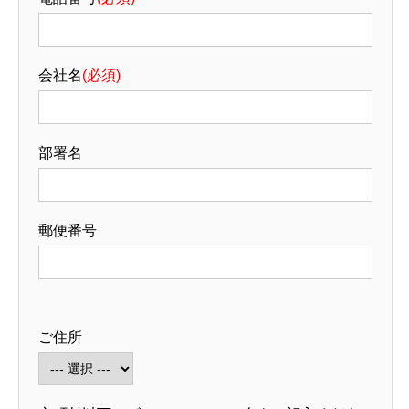
会社名
(必須)
部署名
郵便番号
ご住所