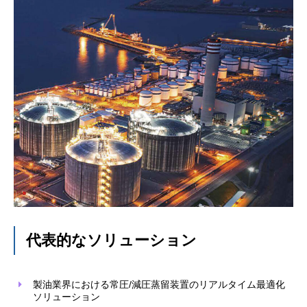
代表的なソリューション
製油業界における常圧/減圧蒸留装置のリアルタイム最適化
ソリューション