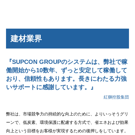
建材業界
『SUPCON GROUPのシステムは、弊社で稼
働開始から10数年、ずっと安定して稼働して
おり、信頼性もあります。長きにわたる力強
いサポートに感謝しています。』
紅獅控股集団
弊社は、市場競争力の持続的な向上のために、よりいっそうグリ
ーンで、低炭素、環境保護に配慮する方式で、省エネおよび効果
向上という目標をお客様が実現するための後押しをしています。