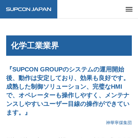
化学工業業界
『SUPCON GROUPのシステムの運用開始
後、動作は安定しており、効果も良好です。
成熟した制御ソリューション、完璧なHMI
で、オペレーターも操作しやすく、メンテナ
ンスしやすいユーザー目線の操作ができてい
ます。』
神華寧煤集団