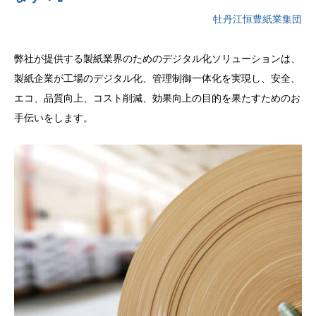
牡丹江恒豊紙業集団
弊社が提供する製紙業界のためのデジタル化ソリューションは、
製紙企業が工場のデジタル化、管理制御一体化を実現し、安全、
エコ、品質向上、コスト削減、効果向上の目的を果たすためのお
手伝いをします。