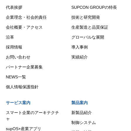
代表挨拶
SUPCON GROUPの特長
企業理念・社会的責任
技術と研究開発
会社概要・アクセス
生産製造と品質保証
沿革
グローバルな展開
採用情報
導入事例
お問い合わせ
実績紹介
パートナー企業募集
NEWS一覧
個人情報保護指針
サービス案内
製品案内
スマート企業のアーキテクチ
新製品紹介
ャ
制御システム
supOS+産業アプリ