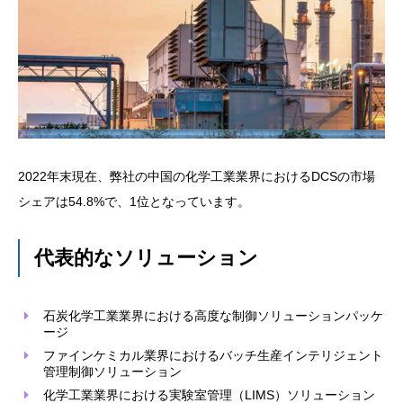
2022年末現在、弊社の中国の化学工業業界におけるDCSの市場
シェアは54.8%で、1位となっています。
代表的なソリューション
石炭化学工業業界における高度な制御ソリューションパッケ
ージ
ファインケミカル業界におけるバッチ生産インテリジェント
管理制御ソリューション
化学工業業界における実験室管理（LIMS）ソリューション