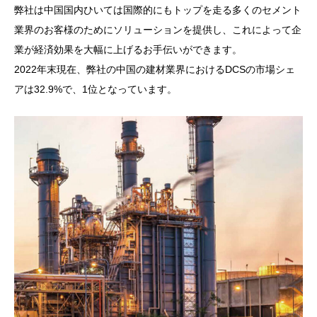
弊社は中国国内ひいては国際的にもトップを走る多くのセメント
業界のお客様のためにソリューションを提供し、これによって企
業が経済効果を大幅に上げるお手伝いができます。
2022年末現在、弊社の中国の建材業界におけるDCSの市場シェ
アは32.9%で、1位となっています。