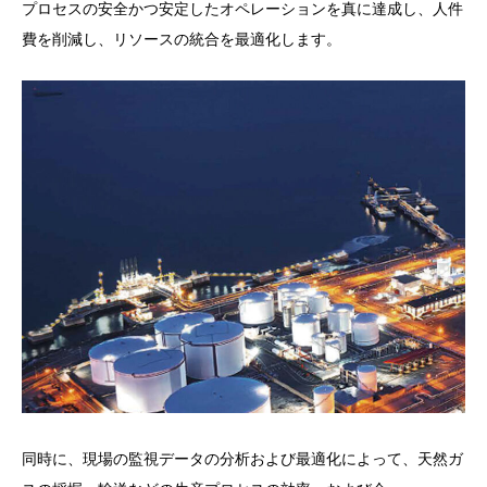
プロセスの安全かつ安定したオペレーションを真に達成し、人件
費を削減し、リソースの統合を最適化します。
同時に、現場の監視データの分析および最適化によって、天然ガ