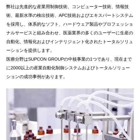
弊社は先進的な産業用制御技術、コンピューター技術、情報技
術、最新水準の検出技術、APC技術およびエキスパートシステム
を採用し、体系的なソフト、ハードウェア製品やプロフェッショ
ナルサービスと組み合わせ、医薬業界の多くのユーザーに生産の
自動化、情報化およびインテリジェント化されたトータルソリュ
ーションを提供します。
医療分野はSUPCON GROUPの中核事業の1つであり、現在まで
に2000以上の産業自動化制御システムおよびトータルソリュー
ションの成功事例があります。