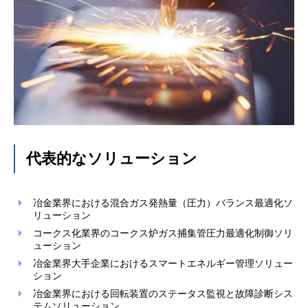
代表的なソリューション
冶金業界における混合ガス発熱量（圧力）バランス最適化ソ
リューション
コークス化業界のコークス炉ガス捕集管圧力最適化制御ソリ
ューション
冶金業界大手企業におけるスマートエネルギー管理ソリュー
ション
冶金業界における回転装置のステータス監視と故障診断シス
テムソリューション