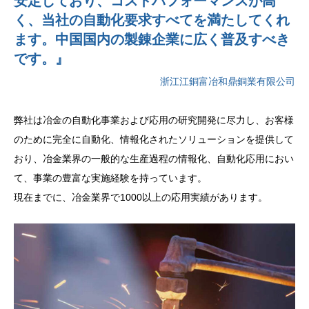
安定しており、コストパフォーマンスが高
く、当社の自動化要求すべてを満たしてくれ
ます。中国国内の製錬企業に広く普及すべき
です。』
浙江江銅富冶和鼎銅業有限公司
弊社は冶金の自動化事業および応用の研究開発に尽力し、お客様
のために完全に自動化、情報化されたソリューションを提供して
おり、冶金業界の一般的な生産過程の情報化、自動化応用におい
て、事業の豊富な実施経験を持っています。
現在までに、冶金業界で1000以上の応用実績があります。